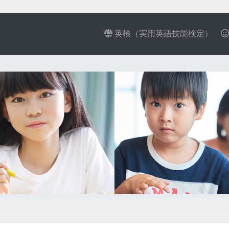
英検（実用英語技能検定）