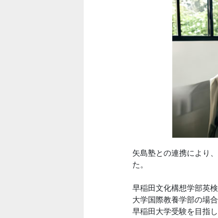
矢島塾との連携により、
た。
早稲田文化構想学部英検等
大学国際教養学部の場合
早稲田大学受験を目指し