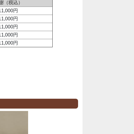
謝（税込）
11,000円
11,000円
11,000円
11,000円
11,000円