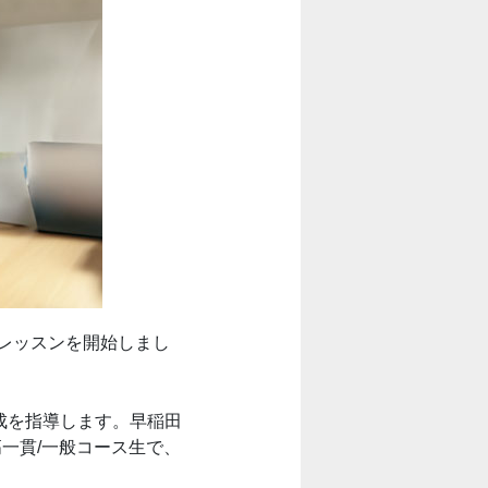
人レッスンを開始しまし
達成を指導します。早稲田
一貫/一般コース生で、